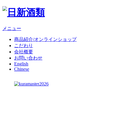
メニュー
商品紹介/オンラインショップ
こだわり
会社概要
お問い合わせ
English
Chinese