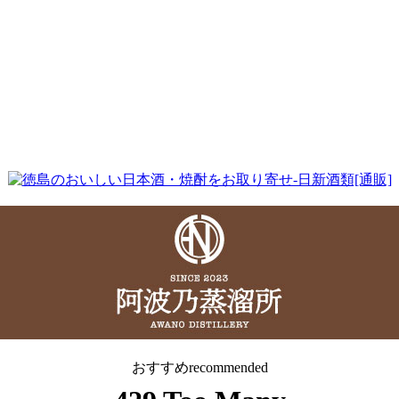
おすすめ
recommended