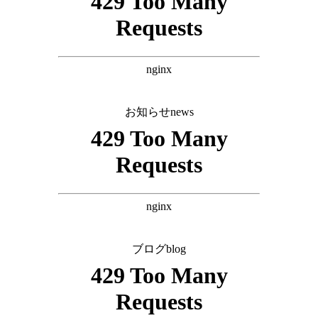
お知らせ
news
ブログ
blog